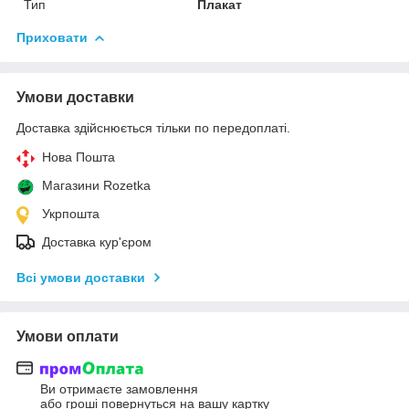
Тип
Плакат
Приховати
Умови доставки
Доставка здійснюється тільки по передоплаті.
Нова Пошта
Магазини Rozetka
Укрпошта
Доставка кур'єром
Всі умови доставки
Умови оплати
Ви отримаєте замовлення
або гроші повернуться на вашу картку