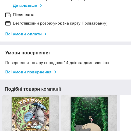
Детальніше
Післяплата
Безготівковий розрахунок (на карту Приватбанку)
Всі умови оплати
Умови повернення
Повернення товару впродовж 14 днів за домовленістю
Всі умови повернення
Подібні товари компанії