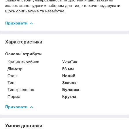
значок стане чудовим вибором для тих, хто хоче подарувати
щось оригінальне та незабутнє.
Приховати
Характеристики
Основні атрибути
Країна виробник
Україна
Діаметр
56 мм
Стан
Новий
Тип
Значок
Тип кріплення
Булавка
Форма
Кругла
Приховати
Умови доставки