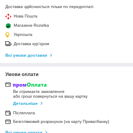
Доставка здійснюється тільки по передоплаті.
Нова Пошта
Магазини Rozetka
Укрпошта
Доставка кур'єром
Всі умови доставки
Умови оплати
Ви отримаєте замовлення
або гроші повернуться на вашу картку
Детальніше
Післяплата
Безготівковий розрахунок (на карту Приватбанку)
Всі умови оплати