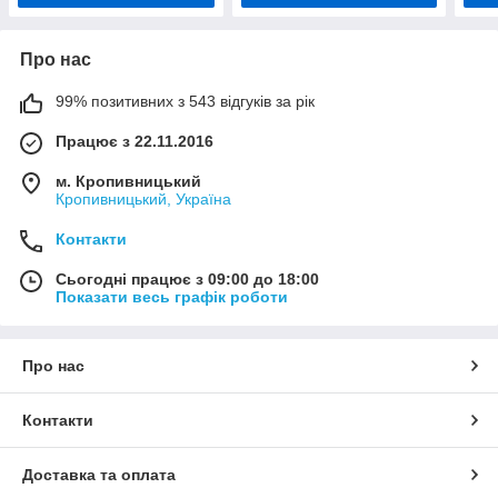
Про нас
99% позитивних з 543 відгуків за рік
Працює з 22.11.2016
м. Кропивницький
Кропивницький, Україна
Контакти
Сьогодні працює з 09:00 до 18:00
Показати весь графік роботи
Про нас
Контакти
Доставка та оплата