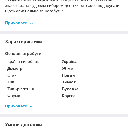
значок стане чудовим вибором для тих, хто хоче подарувати
щось оригінальне та незабутнє.
Приховати
Характеристики
Основні атрибути
Країна виробник
Україна
Діаметр
56 мм
Стан
Новий
Тип
Значок
Тип кріплення
Булавка
Форма
Кругла
Приховати
Умови доставки