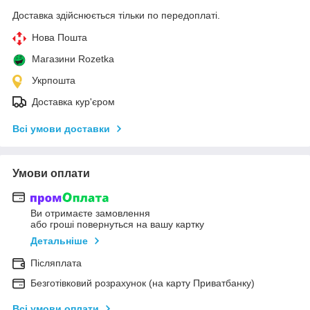
Доставка здійснюється тільки по передоплаті.
Нова Пошта
Магазини Rozetka
Укрпошта
Доставка кур'єром
Всі умови доставки
Умови оплати
Ви отримаєте замовлення
або гроші повернуться на вашу картку
Детальніше
Післяплата
Безготівковий розрахунок (на карту Приватбанку)
Всі умови оплати