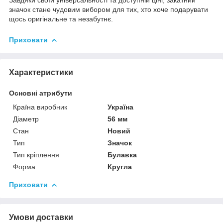
значок стане чудовим вибором для тих, хто хоче подарувати
щось оригінальне та незабутнє.
Приховати
Характеристики
Основні атрибути
Країна виробник
Україна
Діаметр
56 мм
Стан
Новий
Тип
Значок
Тип кріплення
Булавка
Форма
Кругла
Приховати
Умови доставки