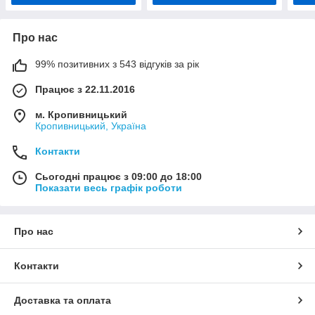
Про нас
99% позитивних з 543 відгуків за рік
Працює з 22.11.2016
м. Кропивницький
Кропивницький, Україна
Контакти
Сьогодні працює з 09:00 до 18:00
Показати весь графік роботи
Про нас
Контакти
Доставка та оплата