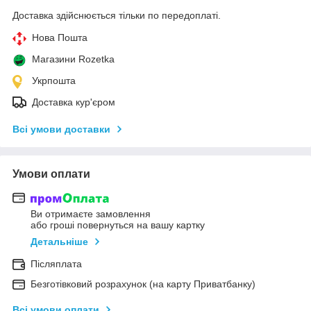
Доставка здійснюється тільки по передоплаті.
Нова Пошта
Магазини Rozetka
Укрпошта
Доставка кур'єром
Всі умови доставки
Умови оплати
Ви отримаєте замовлення
або гроші повернуться на вашу картку
Детальніше
Післяплата
Безготівковий розрахунок (на карту Приватбанку)
Всі умови оплати