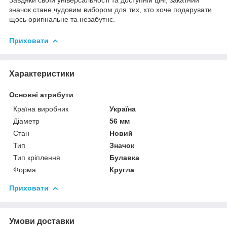
значок стане чудовим вибором для тих, хто хоче подарувати
щось оригінальне та незабутнє.
Приховати
Характеристики
Основні атрибути
Країна виробник
Україна
Діаметр
56 мм
Стан
Новий
Тип
Значок
Тип кріплення
Булавка
Форма
Кругла
Приховати
Умови доставки