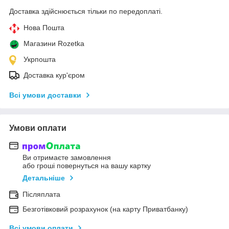
Доставка здійснюється тільки по передоплаті.
Нова Пошта
Магазини Rozetka
Укрпошта
Доставка кур'єром
Всі умови доставки
Умови оплати
Ви отримаєте замовлення
або гроші повернуться на вашу картку
Детальніше
Післяплата
Безготівковий розрахунок (на карту Приватбанку)
Всі умови оплати