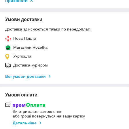
Приховати
Умови доставки
Доставка здійснюється тільки по передоплаті.
Нова Пошта
Магазини Rozetka
Укрпошта
Доставка кур'єром
Всі умови доставки
Умови оплати
Ви отримаєте замовлення
або гроші повернуться на вашу картку
Детальніше