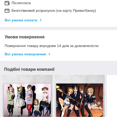
Післяплата
Безготівковий розрахунок (на карту Приватбанку)
Всі умови оплати
Умови повернення
Повернення товару впродовж 14 днів за домовленістю
Всі умови повернення
Подібні товари компанії