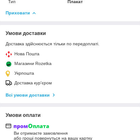
Тип
Плакат
Приховати
Умови доставки
Доставка здійснюється тільки по передоплаті.
Нова Пошта
Магазини Rozetka
Укрпошта
Доставка кур'єром
Всі умови доставки
Умови оплати
Ви отримаєте замовлення
або гроші повернуться на вашу картку