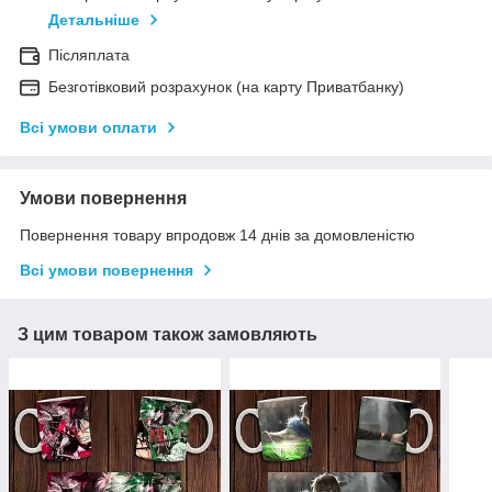
Детальніше
Післяплата
Безготівковий розрахунок (на карту Приватбанку)
Всі умови оплати
Умови повернення
Повернення товару впродовж 14 днів за домовленістю
Всі умови повернення
З цим товаром також замовляють