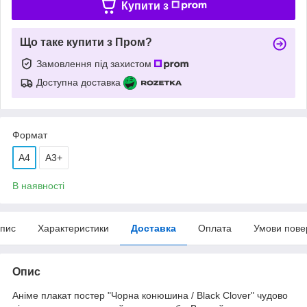
Купити з
Що таке купити з Пром?
Замовлення під захистом
Доступна доставка
Формат
A4
А3+
В наявності
пис
Характеристики
Доставка
Оплата
Умови пове
Опис
Аніме плакат постер "Чорна конюшина / Black Clover" чудово