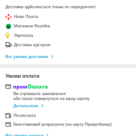
Доставка здійснюється тільки по передоплаті.
Нова Пошта
Магазини Rozetka
Укрпошта
Доставка кур'єром
Всі умови доставки
Умови оплати
Ви отримаєте замовлення
або гроші повернуться на вашу картку
Детальніше
Післяплата
Безготівковий розрахунок (на карту Приватбанку)
Всі умови оплати