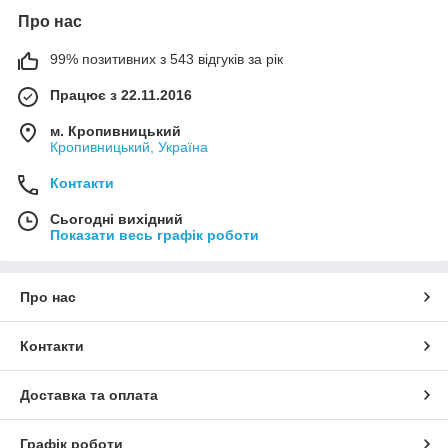
Про нас
99% позитивних з 543 відгуків за рік
Працює з 22.11.2016
м. Кропивницький
Кропивницький, Україна
Контакти
Сьогодні вихідний
Показати весь графік роботи
Про нас
Контакти
Доставка та оплата
Графік роботи