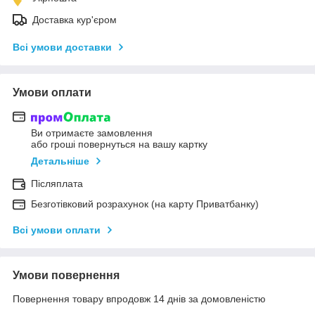
Доставка кур'єром
Всі умови доставки
Умови оплати
Ви отримаєте замовлення
або гроші повернуться на вашу картку
Детальніше
Післяплата
Безготівковий розрахунок (на карту Приватбанку)
Всі умови оплати
Умови повернення
Повернення товару впродовж 14 днів за домовленістю