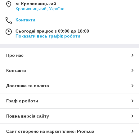
м. Кропивницький
Кропивницький, Україна
Контакти
Сьогодні працює з 09:00 до 18:00
Показати весь графік роботи
Про нас
Контакти
Доставка та оплата
Графік роботи
Повна версія сайту
Сайт створено на маркетплейсі
Prom.ua