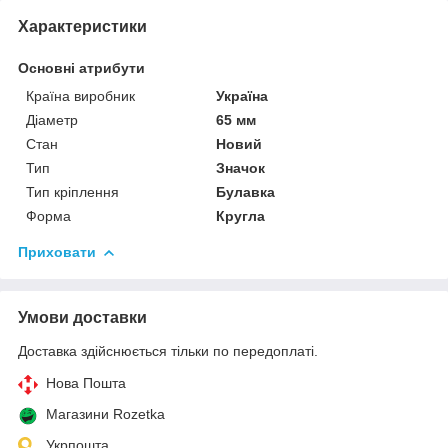
Характеристики
Основні атрибути
Країна виробник
Україна
Діаметр
65 мм
Стан
Новий
Тип
Значок
Тип кріплення
Булавка
Форма
Кругла
Приховати
Умови доставки
Доставка здійснюється тільки по передоплаті.
Нова Пошта
Магазини Rozetka
Укрпошта