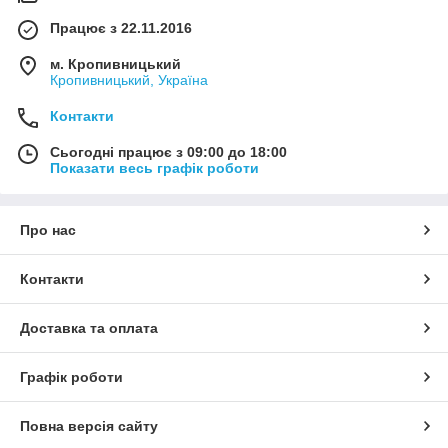
Працює з 22.11.2016
м. Кропивницький
Кропивницький, Україна
Контакти
Сьогодні працює з 09:00 до 18:00
Показати весь графік роботи
Про нас
Контакти
Доставка та оплата
Графік роботи
Повна версія сайту