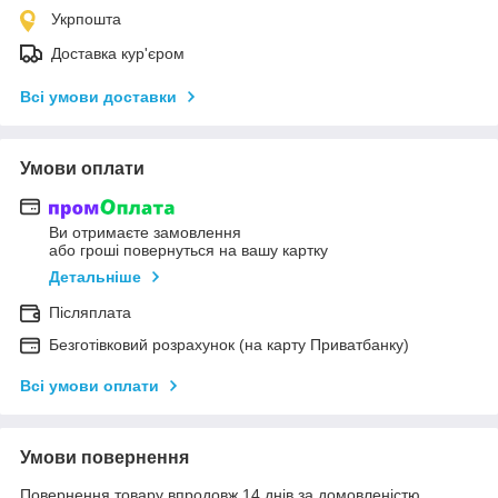
Укрпошта
Доставка кур'єром
Всі умови доставки
Умови оплати
Ви отримаєте замовлення
або гроші повернуться на вашу картку
Детальніше
Післяплата
Безготівковий розрахунок (на карту Приватбанку)
Всі умови оплати
Умови повернення
Повернення товару впродовж 14 днів за домовленістю