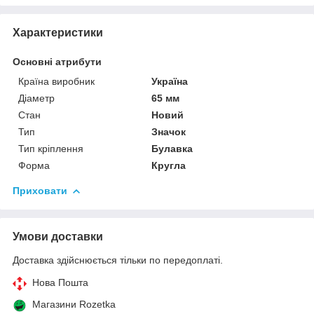
Характеристики
Основні атрибути
Країна виробник
Україна
Діаметр
65 мм
Стан
Новий
Тип
Значок
Тип кріплення
Булавка
Форма
Кругла
Приховати
Умови доставки
Доставка здійснюється тільки по передоплаті.
Нова Пошта
Магазини Rozetka