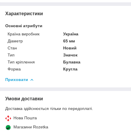
Характеристики
Основні атрибути
Країна виробник
Україна
Діаметр
65 мм
Стан
Новий
Тип
Значок
Тип кріплення
Булавка
Форма
Кругла
Приховати
Умови доставки
Доставка здійснюється тільки по передоплаті.
Нова Пошта
Магазини Rozetka