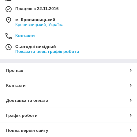
Працює з 22.11.2016
м. Кропивницький
Кропивницький, Україна
Контакти
Сьогодні вихідний
Показати весь графік роботи
Про нас
Контакти
Доставка та оплата
Графік роботи
Повна версія сайту