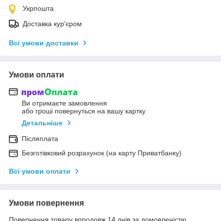
Укрпошта
Доставка кур'єром
Всі умови доставки
Умови оплати
Ви отримаєте замовлення
або гроші повернуться на вашу картку
Детальніше
Післяплата
Безготівковий розрахунок (на карту Приватбанку)
Всі умови оплати
Умови повернення
Повернення товару впродовж 14 днів за домовленістю