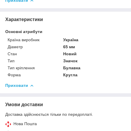
Приховати
Характеристики
Основні атрибути
Країна виробник
Україна
Діаметр
65 мм
Стан
Новий
Тип
Значок
Тип кріплення
Булавка
Форма
Кругла
Приховати
Умови доставки
Доставка здійснюється тільки по передоплаті.
Нова Пошта