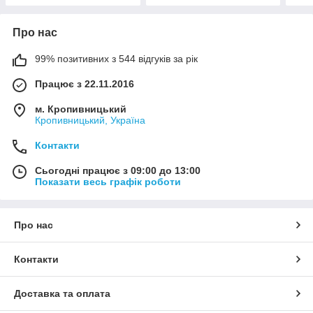
Про нас
99% позитивних з 544 відгуків за рік
Працює з 22.11.2016
м. Кропивницький
Кропивницький, Україна
Контакти
Сьогодні працює з 09:00 до 13:00
Показати весь графік роботи
Про нас
Контакти
Доставка та оплата