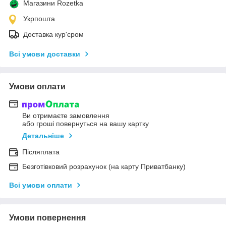
Магазини Rozetka
Укрпошта
Доставка кур'єром
Всі умови доставки
Умови оплати
Ви отримаєте замовлення
або гроші повернуться на вашу картку
Детальніше
Післяплата
Безготівковий розрахунок (на карту Приватбанку)
Всі умови оплати
Умови повернення