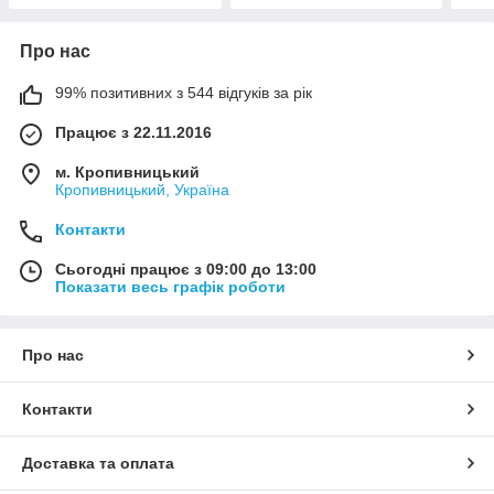
Про нас
99% позитивних з 544 відгуків за рік
Працює з 22.11.2016
м. Кропивницький
Кропивницький, Україна
Контакти
Сьогодні працює з 09:00 до 13:00
Показати весь графік роботи
Про нас
Контакти
Доставка та оплата