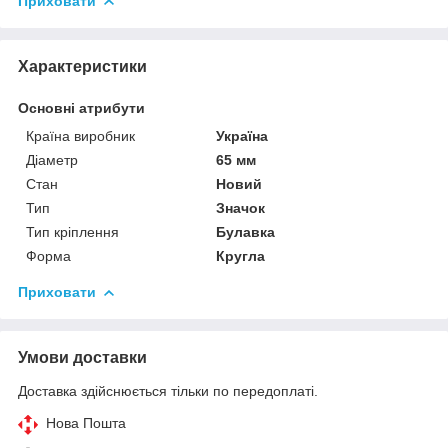
Приховати
Характеристики
Основні атрибути
Країна виробник
Україна
Діаметр
65 мм
Стан
Новий
Тип
Значок
Тип кріплення
Булавка
Форма
Кругла
Приховати
Умови доставки
Доставка здійснюється тільки по передоплаті.
Нова Пошта