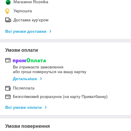
Магазини Rozetka
Укрпошта
Доставка кур'єром
Всі умови доставки
Умови оплати
Ви отримаєте замовлення
або гроші повернуться на вашу картку
Детальніше
Післяплата
Безготівковий розрахунок (на карту Приватбанку)
Всі умови оплати
Умови повернення