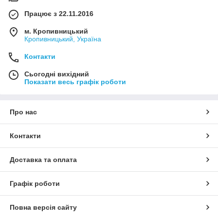
Працює з 22.11.2016
м. Кропивницький
Кропивницький, Україна
Контакти
Сьогодні вихідний
Показати весь графік роботи
Про нас
Контакти
Доставка та оплата
Графік роботи
Повна версія сайту