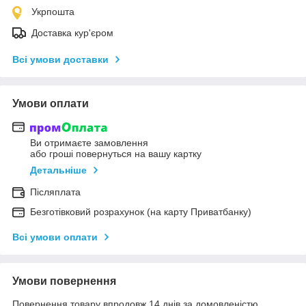
Укрпошта
Доставка кур'єром
Всі умови доставки
Умови оплати
Ви отримаєте замовлення
або гроші повернуться на вашу картку
Детальніше
Післяплата
Безготівковий розрахунок (на карту Приватбанку)
Всі умови оплати
Умови повернення
Повернення товару впродовж 14 днів за домовленістю