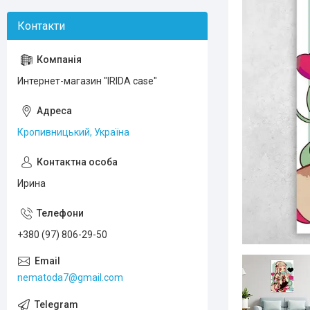
Интернет-магазин "IRIDA case"
Кропивницький, Україна
Ирина
+380 (97) 806-29-50
nematoda7@gmail.com