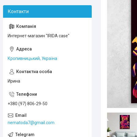
Интернет-магазин "IRIDA case"
Кропивницький, Україна
Ирина
+380 (97) 806-29-50
nematoda7@gmail.com