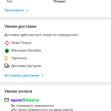
Тип
Плакат
Приховати
Умови доставки
Доставка здійснюється тільки по передоплаті.
Нова Пошта
Магазини Rozetka
Укрпошта
Доставка кур'єром
Всі умови доставки
Умови оплати
Ви отримаєте замовлення
або гроші повернуться на вашу картку