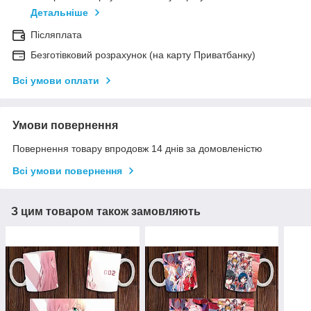
Детальніше
Післяплата
Безготівковий розрахунок (на карту Приватбанку)
Всі умови оплати
Умови повернення
Повернення товару впродовж 14 днів за домовленістю
Всі умови повернення
З цим товаром також замовляють