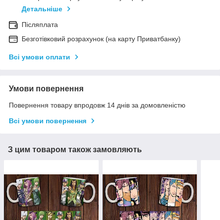
Детальніше
Післяплата
Безготівковий розрахунок (на карту Приватбанку)
Всі умови оплати
Умови повернення
Повернення товару впродовж 14 днів за домовленістю
Всі умови повернення
З цим товаром також замовляють