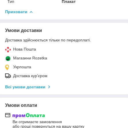
Тип
Плакат
Приховати
Умови доставки
Доставка здійснюється тільки по передоплаті.
Нова Пошта
Магазини Rozetka
Укрпошта
Доставка кур'єром
Всі умови доставки
Умови оплати
Ви отримаєте замовлення
або гроші повернуться на вашу картку