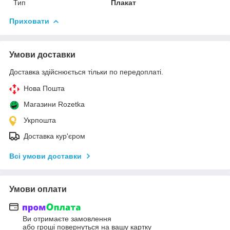
Тип
Плакат
Приховати
Умови доставки
Доставка здійснюється тільки по передоплаті.
Нова Пошта
Магазини Rozetka
Укрпошта
Доставка кур'єром
Всі умови доставки
Умови оплати
Ви отримаєте замовлення
або гроші повернуться на вашу картку