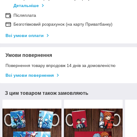
Детальніше
Післяплата
Безготівковий розрахунок (на карту Приватбанку)
Всі умови оплати
Умови повернення
Повернення товару впродовж 14 днів за домовленістю
Всі умови повернення
З цим товаром також замовляють