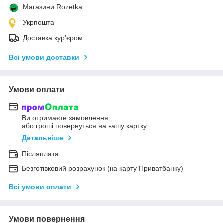
Магазини Rozetka
Укрпошта
Доставка кур'єром
Всі умови доставки
Умови оплати
Ви отримаєте замовлення
або гроші повернуться на вашу картку
Детальніше
Післяплата
Безготівковий розрахунок (на карту Приватбанку)
Всі умови оплати
Умови повернення