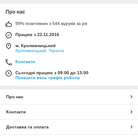
Про нас
99% позитивних з 544 відгуків за рік
Працює з 22.11.2016
м. Кропивницький
Кропивницький, Україна
Контакти
Сьогодні працює з 09:00 до 13:00
Показати весь графік роботи
Про нас
Контакти
Доставка та оплата