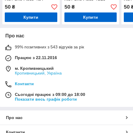
50
50
50
₴
₴
Купити
Купити
Про нас
99% позитивних з 543 відгуків за рік
Працює з 22.11.2016
м. Кропивницький
Кропивницький, Україна
Контакти
Сьогодні працює з 09:00 до 18:00
Показати весь графік роботи
Про нас
Контакти