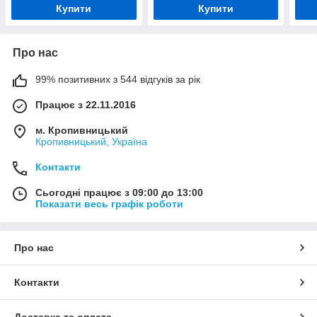
Купити
Купити
Про нас
99% позитивних з 544 відгуків за рік
Працює з 22.11.2016
м. Кропивницький
Кропивницький, Україна
Контакти
Сьогодні працює з 09:00 до 13:00
Показати весь графік роботи
Про нас
Контакти
Доставка та оплата