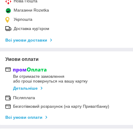
Нова Пошта
Магазини Rozetka
Укрпошта
Доставка кур'єром
Всі умови доставки
Умови оплати
Ви отримаєте замовлення
або гроші повернуться на вашу картку
Детальніше
Післяплата
Безготівковий розрахунок (на карту Приватбанку)
Всі умови оплати