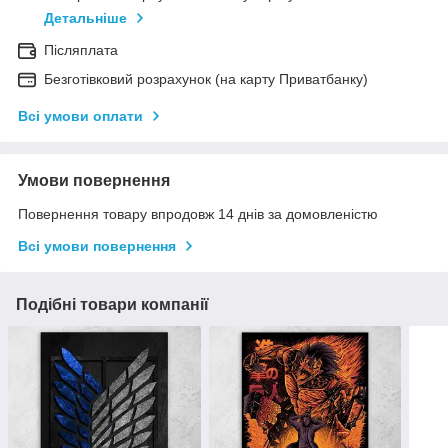
Детальніше
Післяплата
Безготівковий розрахунок (на карту Приватбанку)
Всі умови оплати
Умови повернення
Повернення товару впродовж 14 днів за домовленістю
Всі умови повернення
Подібні товари компанії