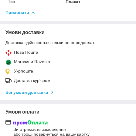
Тип
Плакат
Приховати
Умови доставки
Доставка здійснюється тільки по передоплаті.
Нова Пошта
Магазини Rozetka
Укрпошта
Доставка кур'єром
Всі умови доставки
Умови оплати
Ви отримаєте замовлення
або гроші повернуться на вашу картку