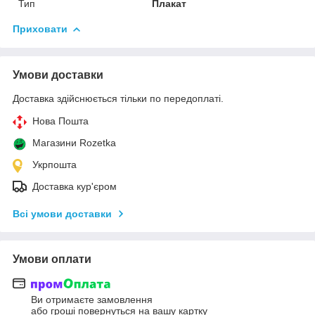
Тип
Плакат
Приховати
Умови доставки
Доставка здійснюється тільки по передоплаті.
Нова Пошта
Магазини Rozetka
Укрпошта
Доставка кур'єром
Всі умови доставки
Умови оплати
Ви отримаєте замовлення
або гроші повернуться на вашу картку