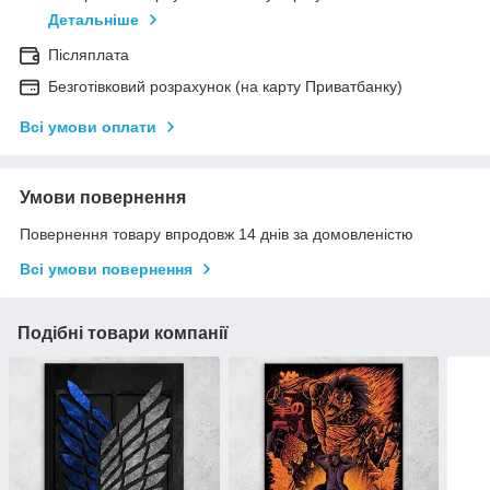
Детальніше
Післяплата
Безготівковий розрахунок (на карту Приватбанку)
Всі умови оплати
Умови повернення
Повернення товару впродовж 14 днів за домовленістю
Всі умови повернення
Подібні товари компанії