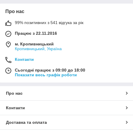
Про нас
99% позитивних з 541 відгука за рік
Працює з 22.11.2016
м. Кропивницький
Кропивницький, Україна
Контакти
Сьогодні працює з 09:00 до 18:00
Показати весь графік роботи
Про нас
Контакти
Доставка та оплата