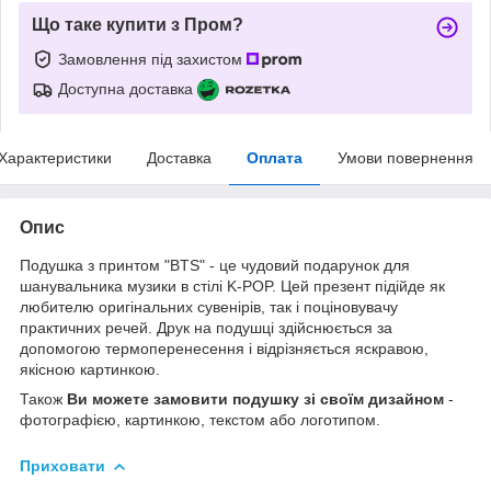
Що таке купити з Пром?
Замовлення під захистом
Доступна доставка
Характеристики
Доставка
Оплата
Умови повернення
Опис
Подушка з принтом "BTS" - це чудовий подарунок для
шанувальника музики в стілі K-POP. Цей презент підійде як
любителю оригінальних сувенірів, так і поціновувачу
практичних речей. Друк на подушці здійснюється за
допомогою термоперенесення і відрізняється яскравою,
якісною картинкою.
Також
Ви можете замовити подушку зі своїм дизайном
-
фотографією, картинкою, текстом або логотипом.
Приховати