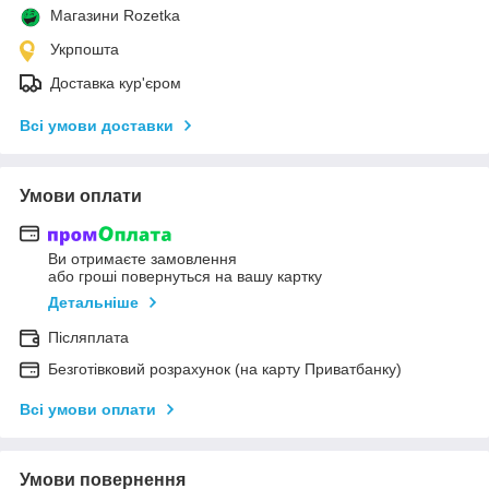
Магазини Rozetka
Укрпошта
Доставка кур'єром
Всі умови доставки
Умови оплати
Ви отримаєте замовлення
або гроші повернуться на вашу картку
Детальніше
Післяплата
Безготівковий розрахунок (на карту Приватбанку)
Всі умови оплати
Умови повернення