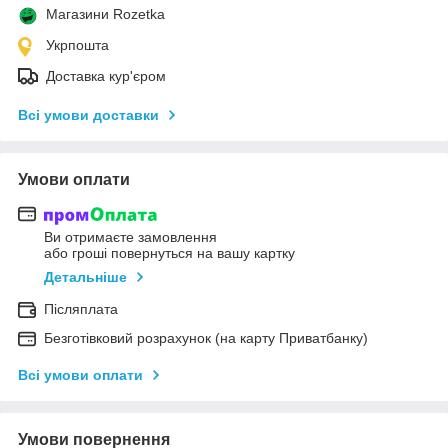
Магазини Rozetka
Укрпошта
Доставка кур'єром
Всі умови доставки
Умови оплати
Ви отримаєте замовлення
або гроші повернуться на вашу картку
Детальніше
Післяплата
Безготівковий розрахунок (на карту Приватбанку)
Всі умови оплати
Умови повернення