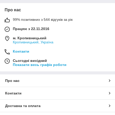
Про нас
99% позитивних з 544 відгуків за рік
Працює з 22.11.2016
м. Кропивницький
Кропивницький, Україна
Контакти
Сьогодні вихідний
Показати весь графік роботи
Про нас
Контакти
Доставка та оплата