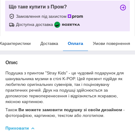
Що таке купити з Пром?
Замовлення під захистом
Доступна доставка
Характеристики
Доставка
Оплата
Умови повернення
Опис
Подушка з принтом "Stray Kids" - це чудовий подарунок для
шанувальника музики в стілі K-POP. Цей презент підійде як
любителю оригінальних сувенірів, так і поціновувачу
практичних речей. Друк на подушці здійснюється за
допомогою термоперенесення і відрізняється яскравою,
якісною картинкою.
Також
Ви можете замовити подушку зі своїм дизайном
-
фотографією, картинкою, текстом або логотипом.
Приховати