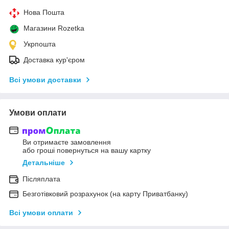
Нова Пошта
Магазини Rozetka
Укрпошта
Доставка кур'єром
Всі умови доставки
Умови оплати
Ви отримаєте замовлення
або гроші повернуться на вашу картку
Детальніше
Післяплата
Безготівковий розрахунок (на карту Приватбанку)
Всі умови оплати