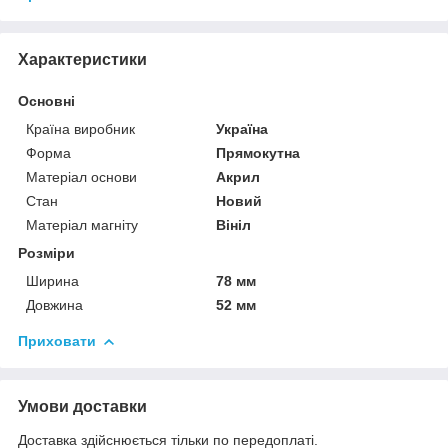
Характеристики
Основні
Країна виробник
Україна
Форма
Прямокутна
Матеріал основи
Акрил
Стан
Новий
Матеріал магніту
Вініл
Розміри
Ширина
78 мм
Довжина
52 мм
Приховати
Умови доставки
Доставка здійснюється тільки по передоплаті.