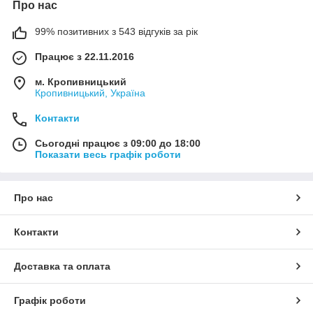
Про нас
99% позитивних з 543 відгуків за рік
Працює з 22.11.2016
м. Кропивницький
Кропивницький, Україна
Контакти
Сьогодні працює з 09:00 до 18:00
Показати весь графік роботи
Про нас
Контакти
Доставка та оплата
Графік роботи