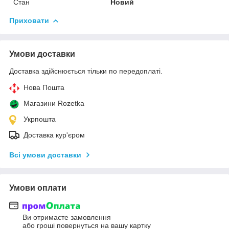
Стан
Новий
Приховати
Умови доставки
Доставка здійснюється тільки по передоплаті.
Нова Пошта
Магазини Rozetka
Укрпошта
Доставка кур'єром
Всі умови доставки
Умови оплати
Ви отримаєте замовлення
або гроші повернуться на вашу картку