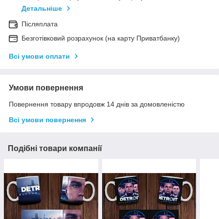
Детальніше
Післяплата
Безготівковий розрахунок (на карту Приватбанку)
Всі умови оплати
Умови повернення
Повернення товару впродовж 14 днів за домовленістю
Всі умови повернення
Подібні товари компанії