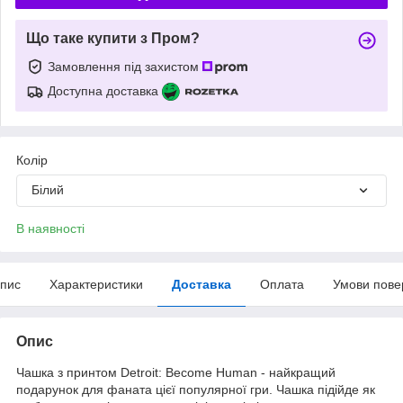
Що таке купити з Пром?
Замовлення під захистом
Доступна доставка
Колір
Білий
В наявності
пис
Характеристики
Доставка
Оплата
Умови пове
Опис
Чашка з принтом Detroit: Become Human - найкращий
подарунок для фаната цієї популярної гри. Чашка підійде як