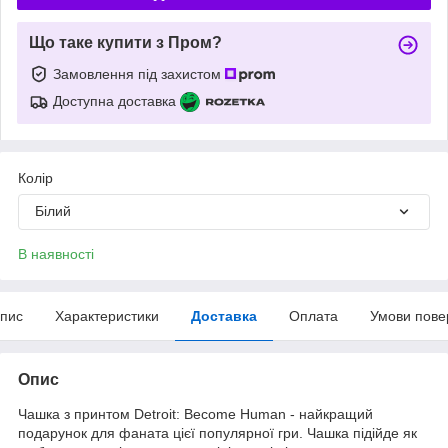
Що таке купити з Пром?
Замовлення під захистом
Доступна доставка
Колір
Білий
В наявності
пис
Характеристики
Доставка
Оплата
Умови пове
Опис
Чашка з принтом Detroit: Become Human - найкращий
подарунок для фаната цієї популярної гри. Чашка підійде як