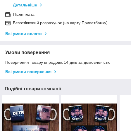
Детальніше
Післяплата
Безготівковий розрахунок (на карту Приватбанку)
Всі умови оплати
Умови повернення
Повернення товару впродовж 14 днів за домовленістю
Всі умови повернення
Подібні товари компанії