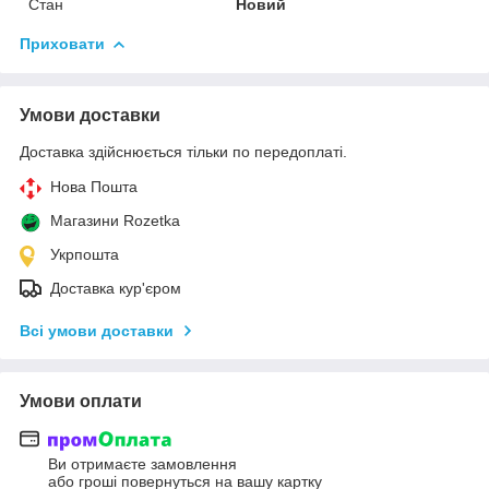
Стан
Новий
Приховати
Умови доставки
Доставка здійснюється тільки по передоплаті.
Нова Пошта
Магазини Rozetka
Укрпошта
Доставка кур'єром
Всі умови доставки
Умови оплати
Ви отримаєте замовлення
або гроші повернуться на вашу картку