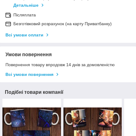
Детальніше
Післяплата
Безготівковий розрахунок (на карту Приватбанку)
Всі умови оплати
Умови повернення
Повернення товару впродовж 14 днів за домовленістю
Всі умови повернення
Подібні товари компанії