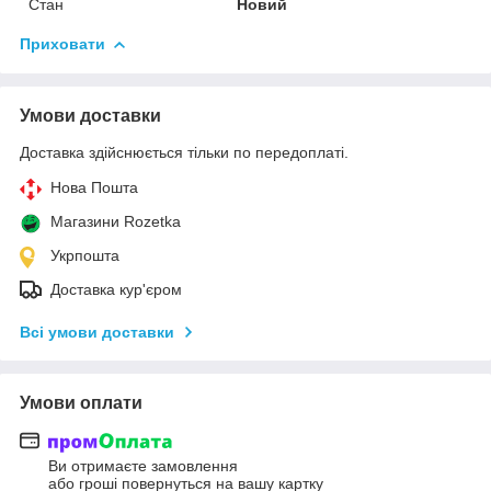
Стан
Новий
Приховати
Умови доставки
Доставка здійснюється тільки по передоплаті.
Нова Пошта
Магазини Rozetka
Укрпошта
Доставка кур'єром
Всі умови доставки
Умови оплати
Ви отримаєте замовлення
або гроші повернуться на вашу картку