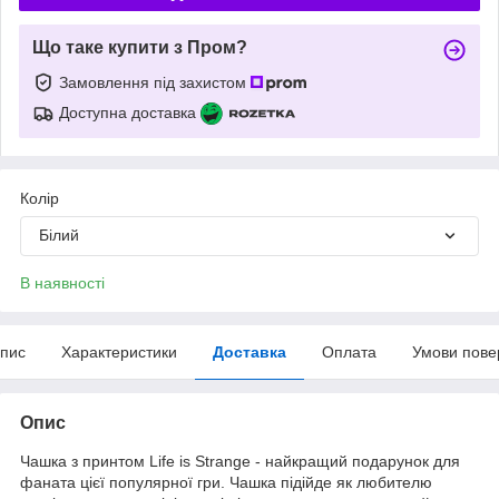
Що таке купити з Пром?
Замовлення під захистом
Доступна доставка
Колір
Білий
В наявності
пис
Характеристики
Доставка
Оплата
Умови пове
Опис
Чашка з принтом Life is Strange - найкращий подарунок для
фаната цієї популярної гри. Чашка підійде як любителю