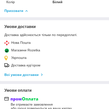
Колір
Білий
Приховати
Умови доставки
Доставка здійснюється тільки по передоплаті.
Нова Пошта
Магазини Rozetka
Укрпошта
Доставка кур'єром
Всі умови доставки
Умови оплати
Ви отримаєте замовлення
або гроші повернуться на вашу картку