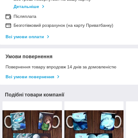
Детальніше
Післяплата
Безготівковий розрахунок (на карту Приватбанку)
Всі умови оплати
Умови повернення
Повернення товару впродовж 14 днів за домовленістю
Всі умови повернення
Подібні товари компанії