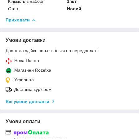
Кількість в наборі
1 шт.
Стан
Новий
Приховати
Умови доставки
Доставка здійснюється тільки по передоплаті.
Нова Пошта
Магазини Rozetka
Укрпошта
Доставка кур'єром
Всі умови доставки
Умови оплати