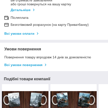
Ви отримаєте замовлення
або гроші повернуться на вашу картку
Детальніше
Післяплата
Безготівковий розрахунок (на карту Приватбанку)
Всі умови оплати
Умови повернення
Повернення товару впродовж 14 днів за домовленістю
Всі умови повернення
Подібні товари компанії