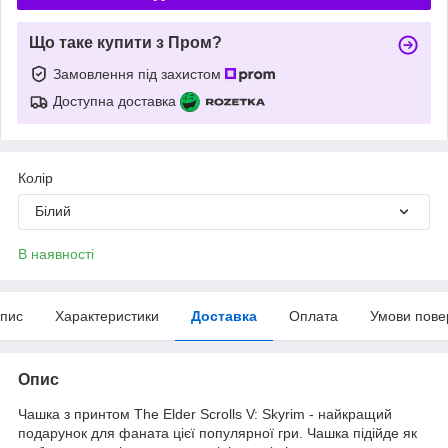
Що таке купити з Пром?
Замовлення під захистом
Доступна доставка
Колір
Білий
В наявності
пис
Характеристики
Доставка
Оплата
Умови пове
Опис
Чашка з принтом The Elder Scrolls V: Skyrim - найкращий
подарунок для фаната цієї популярної гри. Чашка підійде як