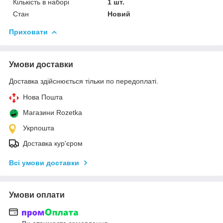
Кількість в наборі
1 шт.
Стан
Новий
Приховати
Умови доставки
Доставка здійснюється тільки по передоплаті.
Нова Пошта
Магазини Rozetka
Укрпошта
Доставка кур'єром
Всі умови доставки
Умови оплати