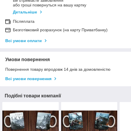
Ви отримаєте замовлення
або гроші повернуться на вашу картку
Детальніше
Післяплата
Безготівковий розрахунок (на карту Приватбанку)
Всі умови оплати
Умови повернення
Повернення товару впродовж 14 днів за домовленістю
Всі умови повернення
Подібні товари компанії