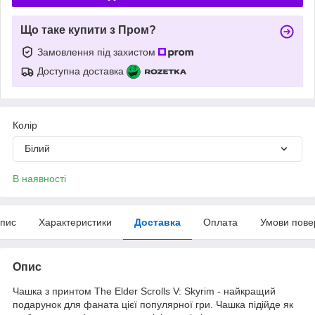
Що таке купити з Пром?
Замовлення під захистом
Доступна доставка
Колір
Білий
В наявності
пис
Характеристики
Доставка
Оплата
Умови пове
Опис
Чашка з принтом The Elder Scrolls V: Skyrim - найкращий
подарунок для фаната цієї популярної гри. Чашка підійде як