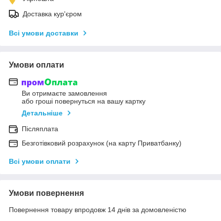
Доставка кур'єром
Всі умови доставки
Умови оплати
Ви отримаєте замовлення
або гроші повернуться на вашу картку
Детальніше
Післяплата
Безготівковий розрахунок (на карту Приватбанку)
Всі умови оплати
Умови повернення
Повернення товару впродовж 14 днів за домовленістю