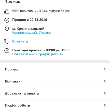
Про нас
99% позитивних з 544 відгуків за рік
Працює з 22.11.2016
м. Кропивницький
Кропивницький, Україна
Контакти
Сьогодні працює з 09:00 до 13:00
Показати весь графік роботи
Про нас
Контакти
Доставка та оплата
Графік роботи