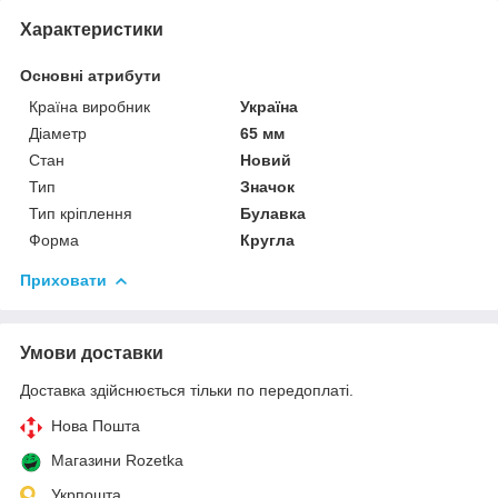
Характеристики
Основні атрибути
Країна виробник
Україна
Діаметр
65 мм
Стан
Новий
Тип
Значок
Тип кріплення
Булавка
Форма
Кругла
Приховати
Умови доставки
Доставка здійснюється тільки по передоплаті.
Нова Пошта
Магазини Rozetka
Укрпошта