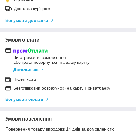
Доставка кур'єром
Всі умови доставки
Умови оплати
Ви отримаєте замовлення
або гроші повернуться на вашу картку
Детальніше
Післяплата
Безготівковий розрахунок (на карту Приватбанку)
Всі умови оплати
Умови повернення
Повернення товару впродовж 14 днів за домовленістю