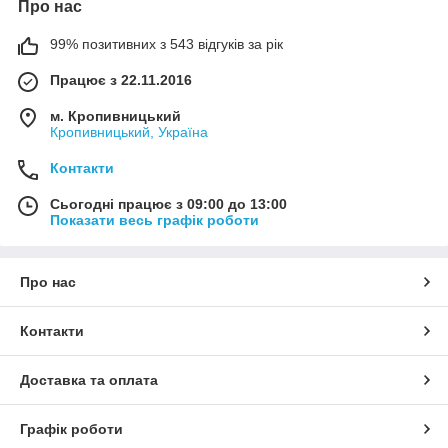
Про нас
99% позитивних з 543 відгуків за рік
Працює з 22.11.2016
м. Кропивницький
Кропивницький, Україна
Контакти
Сьогодні працює з 09:00 до 13:00
Показати весь графік роботи
Про нас
Контакти
Доставка та оплата
Графік роботи