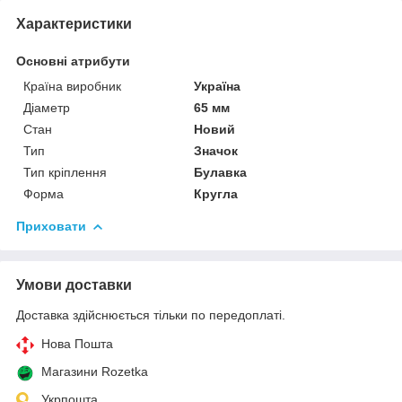
Характеристики
Основні атрибути
Країна виробник
Україна
Діаметр
65 мм
Стан
Новий
Тип
Значок
Тип кріплення
Булавка
Форма
Кругла
Приховати
Умови доставки
Доставка здійснюється тільки по передоплаті.
Нова Пошта
Магазини Rozetka
Укрпошта