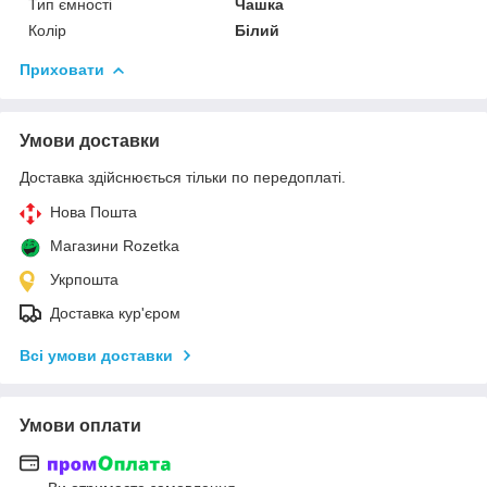
Тип ємності
Чашка
Колір
Білий
Приховати
Умови доставки
Доставка здійснюється тільки по передоплаті.
Нова Пошта
Магазини Rozetka
Укрпошта
Доставка кур'єром
Всі умови доставки
Умови оплати