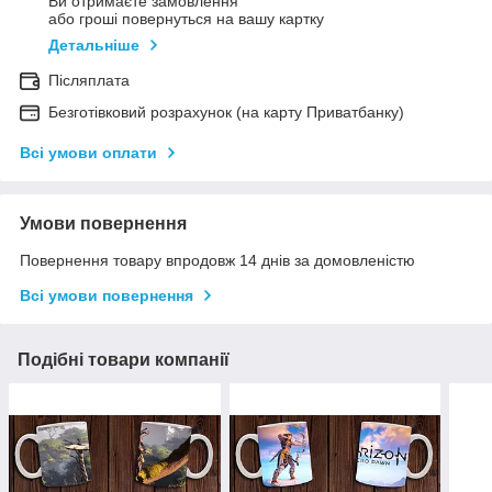
Ви отримаєте замовлення
або гроші повернуться на вашу картку
Детальніше
Післяплата
Безготівковий розрахунок (на карту Приватбанку)
Всі умови оплати
Умови повернення
Повернення товару впродовж 14 днів за домовленістю
Всі умови повернення
Подібні товари компанії