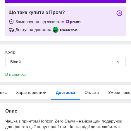
Що таке купити з Пром?
Замовлення під захистом
Доступна доставка
Колір
Білий
В наявності
пис
Характеристики
Доставка
Оплата
Умови пове
Опис
Чашка з принтом Horizon Zero Dawn - найкращий подарунок
для фаната цієї популярної гри. Чашка підійде як любителю