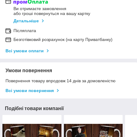
Ви отримаєте замовлення
або гроші повернуться на вашу картку
Детальніше
Післяплата
Безготівковий розрахунок (на карту Приватбанку)
Всі умови оплати
Умови повернення
Повернення товару впродовж 14 днів за домовленістю
Всі умови повернення
Подібні товари компанії