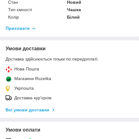
Стан
Новий
Тип ємності
Чашка
Колір
Білий
Приховати
Умови доставки
Доставка здійснюється тільки по передоплаті.
Нова Пошта
Магазини Rozetka
Укрпошта
Доставка кур'єром
Всі умови доставки
Умови оплати