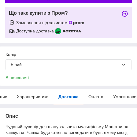
Що таке купити з Пром?
Замовлення під захистом
Доступна доставка
Колір
Білий
В наявності
пис
Характеристики
Доставка
Оплата
Умови пове
Опис
Чудовий сувенір для шанувальника мультфільму Монстри на
канікулах. Чашка буде стильно виглядати в будь-якому місці,