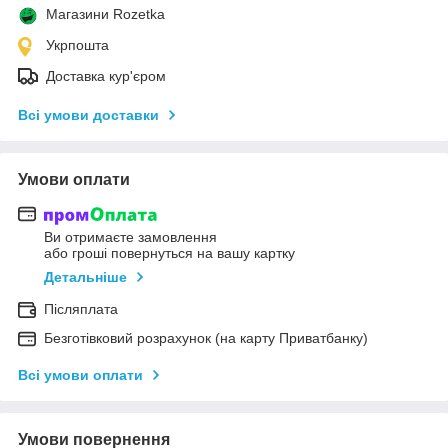
Магазини Rozetka
Укрпошта
Доставка кур'єром
Всі умови доставки
Умови оплати
Ви отримаєте замовлення
або гроші повернуться на вашу картку
Детальніше
Післяплата
Безготівковий розрахунок (на карту Приватбанку)
Всі умови оплати
Умови повернення