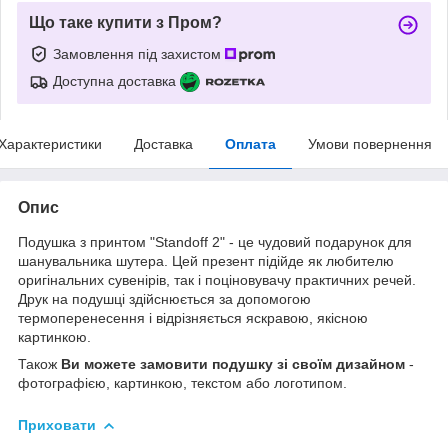
Що таке купити з Пром?
Замовлення під захистом
Доступна доставка
Характеристики
Доставка
Оплата
Умови повернення
Опис
Подушка з принтом "Standoff 2" - це чудовий подарунок для
шанувальника шутера. Цей презент підійде як любителю
оригінальних сувенірів, так і поціновувачу практичних речей.
Друк на подушці здійснюється за допомогою
термоперенесення і відрізняється яскравою, якісною
картинкою.
Також
Ви можете замовити подушку зі своїм дизайном
-
фотографією, картинкою, текстом або логотипом.
Приховати