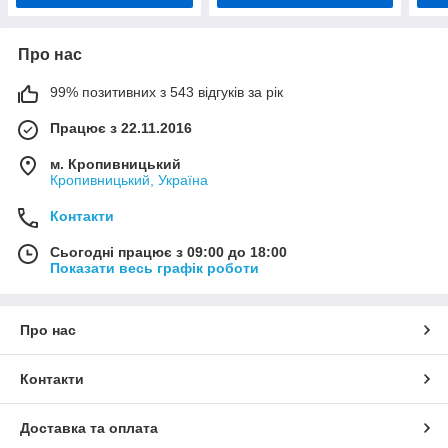
Про нас
99% позитивних з 543 відгуків за рік
Працює з 22.11.2016
м. Кропивницький
Кропивницький, Україна
Контакти
Сьогодні працює з 09:00 до 18:00
Показати весь графік роботи
Про нас
Контакти
Доставка та оплата