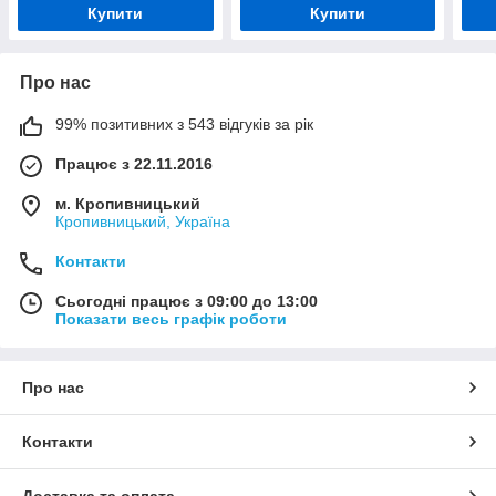
Купити
Купити
Про нас
99% позитивних з 543 відгуків за рік
Працює з 22.11.2016
м. Кропивницький
Кропивницький, Україна
Контакти
Сьогодні працює з 09:00 до 13:00
Показати весь графік роботи
Про нас
Контакти
Доставка та оплата