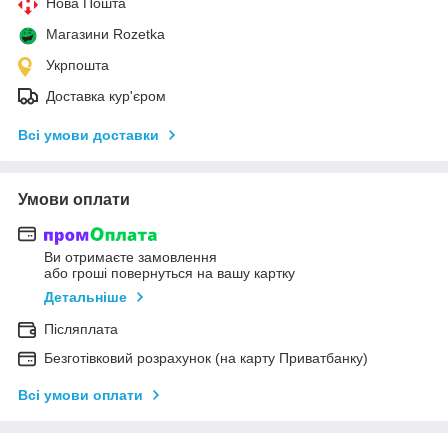
Нова Пошта
Магазини Rozetka
Укрпошта
Доставка кур'єром
Всі умови доставки
Умови оплати
Ви отримаєте замовлення
або гроші повернуться на вашу картку
Детальніше
Післяплата
Безготівковий розрахунок (на карту Приватбанку)
Всі умови оплати