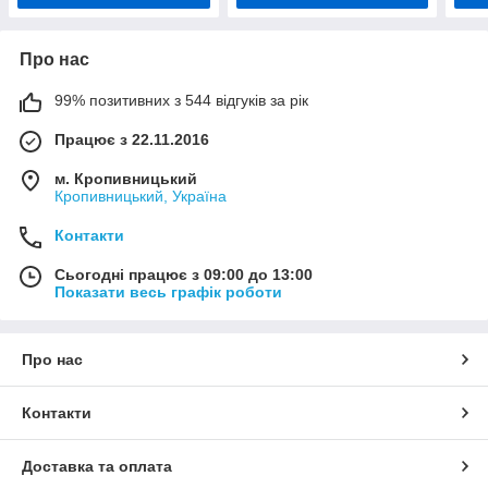
Про нас
99% позитивних з 544 відгуків за рік
Працює з 22.11.2016
м. Кропивницький
Кропивницький, Україна
Контакти
Сьогодні працює з 09:00 до 13:00
Показати весь графік роботи
Про нас
Контакти
Доставка та оплата