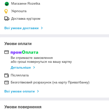
Магазини Rozetka
Укрпошта
Доставка кур'єром
Всі умови доставки
Умови оплати
Ви отримаєте замовлення
або гроші повернуться на вашу картку
Детальніше
Післяплата
Безготівковий розрахунок (на карту Приватбанку)
Всі умови оплати
Умови повернення