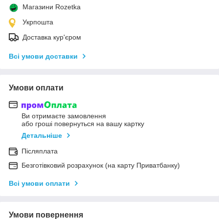
Магазини Rozetka
Укрпошта
Доставка кур'єром
Всі умови доставки
Умови оплати
Ви отримаєте замовлення
або гроші повернуться на вашу картку
Детальніше
Післяплата
Безготівковий розрахунок (на карту Приватбанку)
Всі умови оплати
Умови повернення