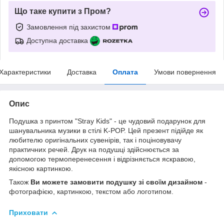
Що таке купити з Пром?
Замовлення під захистом
Доступна доставка
Характеристики
Доставка
Оплата
Умови повернення
Опис
Подушка з принтом "Stray Kids" - це чудовий подарунок для
шанувальника музики в стілі K-POP. Цей презент підійде як
любителю оригінальних сувенірів, так і поціновувачу
практичних речей. Друк на подушці здійснюється за
допомогою термоперенесення і відрізняється яскравою,
якісною картинкою.
Також
Ви можете замовити подушку зі своїм дизайном
-
фотографією, картинкою, текстом або логотипом.
Приховати