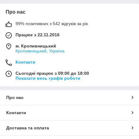
Про нас
99% позитивних з 542 відгуків за рік
Працює з 22.11.2016
м. Кропивницький
Кропивницький, Україна
Контакти
Сьогодні працює з 09:00 до 18:00
Показати весь графік роботи
Про нас
Контакти
Доставка та оплата