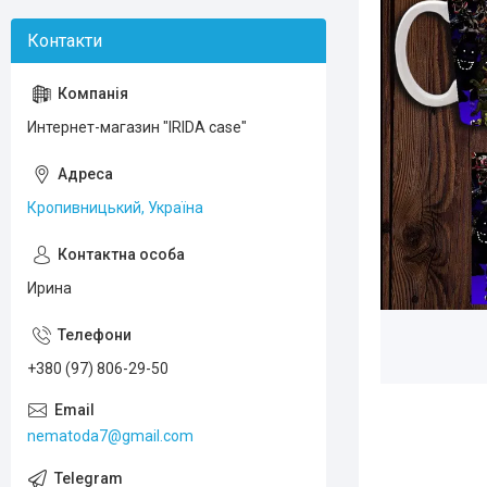
Интернет-магазин "IRIDA case"
Кропивницький, Україна
Ирина
+380 (97) 806-29-50
nematoda7@gmail.com