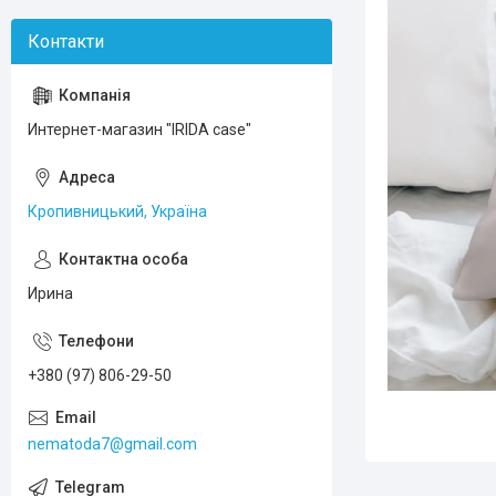
Интернет-магазин "IRIDA case"
Кропивницький, Україна
Ирина
+380 (97) 806-29-50
nematoda7@gmail.com