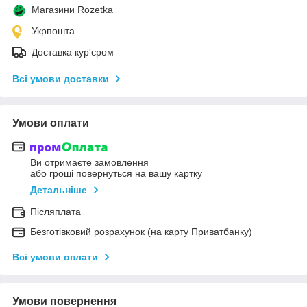
Магазини Rozetka
Укрпошта
Доставка кур'єром
Всі умови доставки
Умови оплати
Ви отримаєте замовлення
або гроші повернуться на вашу картку
Детальніше
Післяплата
Безготівковий розрахунок (на карту Приватбанку)
Всі умови оплати
Умови повернення