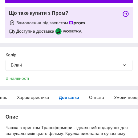
Що таке купити з Пром?
Замовлення під захистом
Доступна доставка
Колір
Білий
В наявності
пис
Характеристики
Доставка
Оплата
Умови пове
Опис
Чашка з принтом Трансформери - ідеальний подарунок для
шанувальників цього фільму. Кружка виконана в сучасному