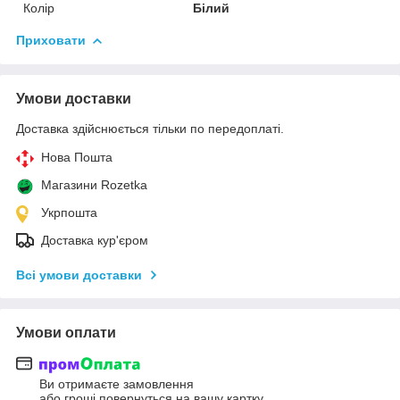
Колір
Білий
Приховати
Умови доставки
Доставка здійснюється тільки по передоплаті.
Нова Пошта
Магазини Rozetka
Укрпошта
Доставка кур'єром
Всі умови доставки
Умови оплати
Ви отримаєте замовлення
або гроші повернуться на вашу картку