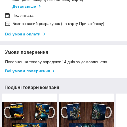
Детальніше
Післяплата
Безготівковий розрахунок (на карту Приватбанку)
Всі умови оплати
Умови повернення
Повернення товару впродовж 14 днів за домовленістю
Всі умови повернення
Подібні товари компанії