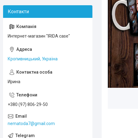
Интернет-магазин "IRIDA case"
Кропивницький, Україна
Ирина
+380 (97) 806-29-50
nematoda7@gmail.com