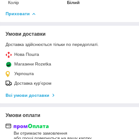
Колір
Білий
Приховати
Умови доставки
Доставка здійснюється тільки по передоплаті.
Нова Пошта
Магазини Rozetka
Укрпошта
Доставка кур'єром
Всі умови доставки
Умови оплати
Ви отримаєте замовлення
або гроші повернуться на вашу картку