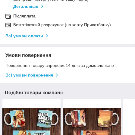
Детальніше
Післяплата
Безготівковий розрахунок (на карту Приватбанку)
Всі умови оплати
Умови повернення
Повернення товару впродовж 14 днів за домовленістю
Всі умови повернення
Подібні товари компанії