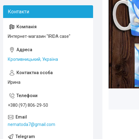
Интернет-магазин "IRIDA case"
Кропивницький, Україна
Ирина
+380 (97) 806-29-50
nematoda7@gmail.com