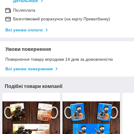
Детальніше
Післяплата
Безготівковий розрахунок (на карту Приватбанку)
Всі умови оплати
Умови повернення
Повернення товару впродовж 14 днів за домовленістю
Всі умови повернення
Подібні товари компанії