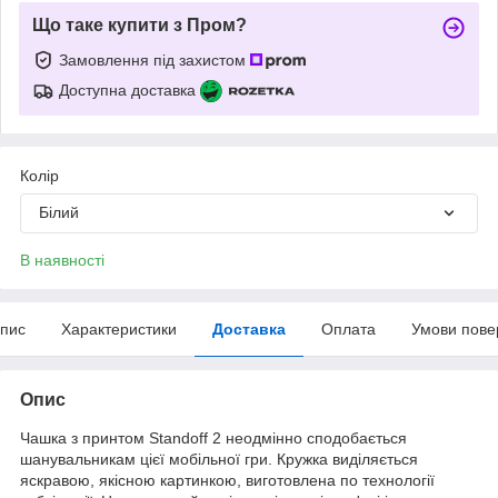
Що таке купити з Пром?
Замовлення під захистом
Доступна доставка
Колір
Білий
В наявності
пис
Характеристики
Доставка
Оплата
Умови пове
Опис
Чашка з принтом Standoff 2 неодмінно сподобається
шанувальникам цієї мобільної гри. Кружка виділяється
яскравою, якісною картинкою, виготовлена по технології