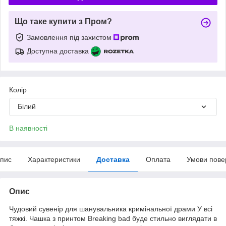
Що таке купити з Пром?
Замовлення під захистом
Доступна доставка
Колір
Білий
В наявності
пис
Характеристики
Доставка
Оплата
Умови пове
Опис
Чудовий сувенір для шанувальника кримінальної драми У всі
тяжкі. Чашка з принтом Breaking bad буде стильно виглядати в