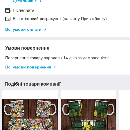
Детальніше
Післяплата
Безготівковий розрахунок (на карту Приватбанку)
Всі умови оплати
Умови повернення
Повернення товару впродовж 14 днів за домовленістю
Всі умови повернення
Подібні товари компанії