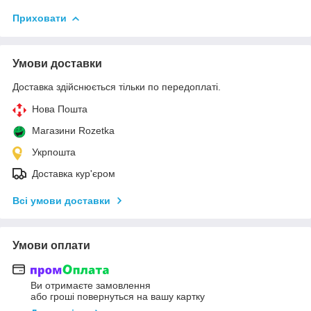
Приховати
Умови доставки
Доставка здійснюється тільки по передоплаті.
Нова Пошта
Магазини Rozetka
Укрпошта
Доставка кур'єром
Всі умови доставки
Умови оплати
Ви отримаєте замовлення
або гроші повернуться на вашу картку